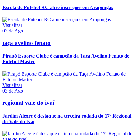
Escola de Futebol RC abre inscrições em Arapongas
Visualizar
03 de Ago
taça avelino fenato
Pirapó Esporte Clube é campeão da Taça Avelino Fenato de
Futebol Master
Visualizar
03 de Ago
regional vale do ivaí
Jardim Alegre é destaque na terceira rodada do 17º Regional
do Vale do Ivaí