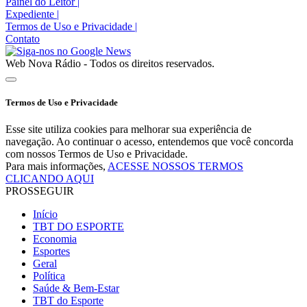
Painel do Leitor
|
Expediente
|
Termos de Uso e Privacidade
|
Contato
Web Nova Rádio - Todos os direitos reservados.
Termos de Uso e Privacidade
Esse site utiliza cookies para melhorar sua experiência de
navegação. Ao continuar o acesso, entendemos que você concorda
com nossos Termos de Uso e Privacidade.
Para mais informações,
ACESSE NOSSOS TERMOS
CLICANDO AQUI
PROSSEGUIR
Início
TBT DO ESPORTE
Economia
Esportes
Geral
Política
Saúde & Bem-Estar
TBT do Esporte