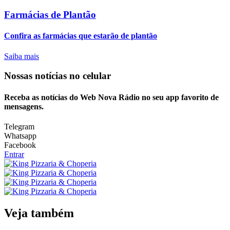
Farmácias de Plantão
Confira as farmácias que estarão de plantão
Saiba mais
Nossas notícias
no celular
Receba as notícias do Web Nova Rádio no seu app favorito de
mensagens.
Telegram
Whatsapp
Facebook
Entrar
Veja também