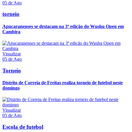
05 de Ago
torneio
Apucaranenses se destacam na 3ª edição do Wushu Open em
Cambira
Visualizar
05 de Ago
Torneio
Distrito de Correia de Freitas realiza torneio de futebol neste
domingo
Visualizar
05 de Ago
Escola de futebol