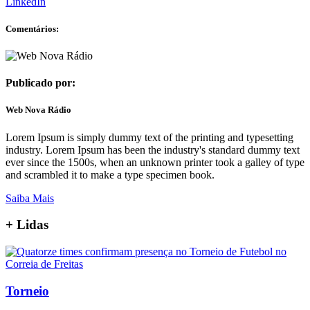
LinkedIn
Comentários:
Publicado por:
Web Nova Rádio
Lorem Ipsum is simply dummy text of the printing and typesetting
industry. Lorem Ipsum has been the industry's standard dummy text
ever since the 1500s, when an unknown printer took a galley of type
and scrambled it to make a type specimen book.
Saiba Mais
+
Lidas
Torneio