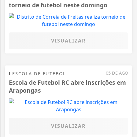
torneio de futebol neste domingo
VISUALIZAR
05 DE AGO
ESCOLA DE FUTEBOL
Escola de Futebol RC abre inscrições em
Arapongas
VISUALIZAR