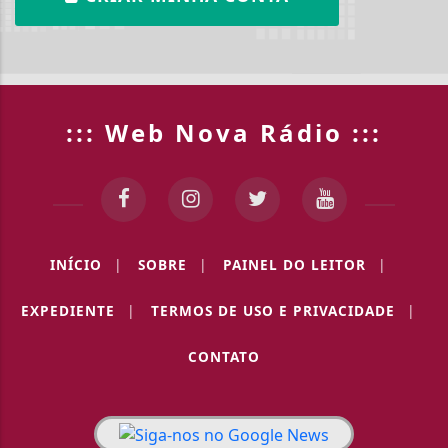
::: Web Nova Rádio :::
INÍCIO
|
SOBRE
|
PAINEL DO LEITOR
|
EXPEDIENTE
|
TERMOS DE USO E PRIVACIDADE
|
CONTATO