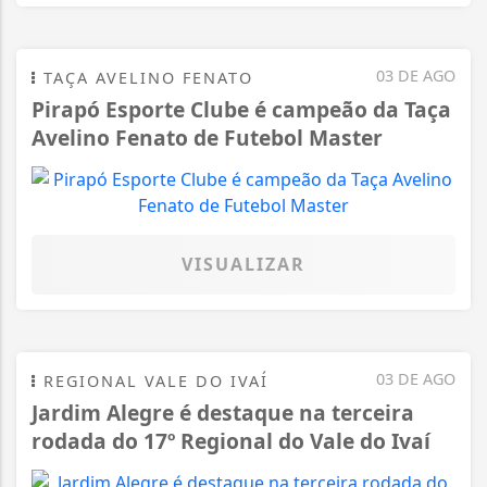
03 DE AGO
TAÇA AVELINO FENATO
Pirapó Esporte Clube é campeão da Taça
Avelino Fenato de Futebol Master
VISUALIZAR
03 DE AGO
REGIONAL VALE DO IVAÍ
Jardim Alegre é destaque na terceira
rodada do 17º Regional do Vale do Ivaí