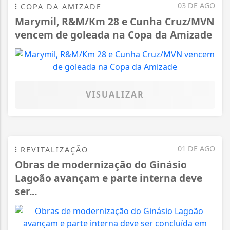
03 DE AGO
COPA DA AMIZADE
Marymil, R&M/Km 28 e Cunha Cruz/MVN
vencem de goleada na Copa da Amizade
VISUALIZAR
01 DE AGO
REVITALIZAÇÃO
Obras de modernização do Ginásio
Lagoão avançam e parte interna deve
ser...