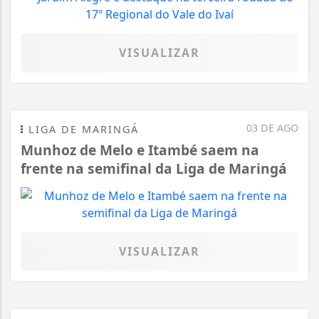
VISUALIZAR
03 DE AGO
LIGA DE MARINGÁ
Munhoz de Melo e Itambé saem na
frente na semifinal da Liga de Maringá
VISUALIZAR