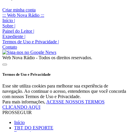
Criar minha conta
::: Web Nova Rádio :::
Início
|
Sobre
|
Painel do Leitor
|
Expediente
|
Termos de Uso e Privacidade
|
Contato
Web Nova Rádio - Todos os direitos reservados.
Termos de Uso e Privacidade
Esse site utiliza cookies para melhorar sua experiência de
navegação. Ao continuar o acesso, entendemos que você concorda
com nossos Termos de Uso e Privacidade.
Para mais informações,
ACESSE NOSSOS TERMOS
CLICANDO AQUI
PROSSEGUIR
Início
TBT DO ESPORTE