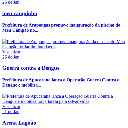
26 de Jan
meu campinho
Prefeitura de Arapongas promove inauguração da piscina do
Meu Campão no...
Visualizar
26 de Jan
Guerra contra a Dengue
Prefeitura de Apucarana lança a Operação Guerra Contra a
Dengue e mobiliza...
Visualizar
21 de Jan
Arena Lagoão