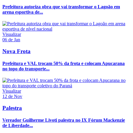
Prefeitura autoriza obra que vai transformar o Lagoão em
arena esportiva de...
Visualizar
06 de Jan
Nova Frota
Prefeitura e VAL trocam 50% da frota e colocam Apucarana
no topo do transporte...
Visualizar
12 de Nov
Palestra
Vereador Guilherme Livoti palestra no IX Fórum Mackenzie
de Liberdade...