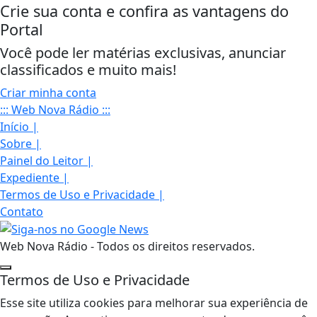
Crie sua conta e confira as vantagens do
Portal
Você pode ler matérias exclusivas, anunciar
classificados e muito mais!
Criar minha conta
::: Web Nova Rádio :::
Início
|
Sobre
|
Painel do Leitor
|
Expediente
|
Termos de Uso e Privacidade
|
Contato
Web Nova Rádio - Todos os direitos reservados.
Termos de Uso e Privacidade
Esse site utiliza cookies para melhorar sua experiência de