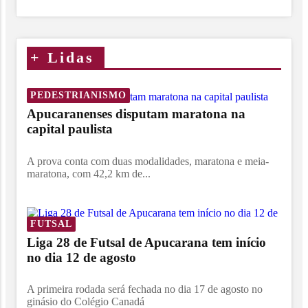
+
Lidas
PEDESTRIANISMO
Apucaranenses disputam maratona na
capital paulista
A prova conta com duas modalidades, maratona e meia-
maratona, com 42,2 km de...
FUTSAL
Liga 28 de Futsal de Apucarana tem início
no dia 12 de agosto
A primeira rodada será fechada no dia 17 de agosto no
ginásio do Colégio Canadá