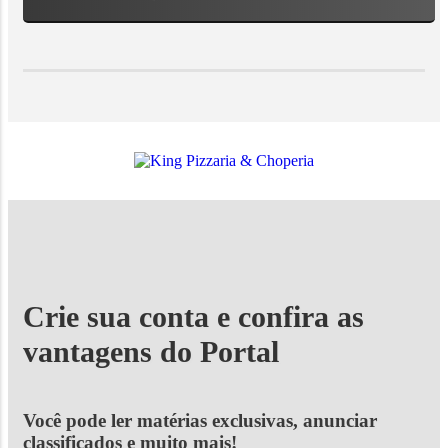
Crie sua conta e confira as
vantagens do Portal
Você pode ler matérias exclusivas, anunciar
classificados e muito mais!