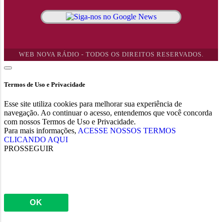
WEB NOVA RÁDIO - TODOS OS DIREITOS RESERVADOS.
Termos de Uso e Privacidade
Esse site utiliza cookies para melhorar sua experiência de
navegação. Ao continuar o acesso, entendemos que você concorda
com nossos Termos de Uso e Privacidade.
Para mais informações,
ACESSE NOSSOS TERMOS
CLICANDO AQUI
PROSSEGUIR
OK