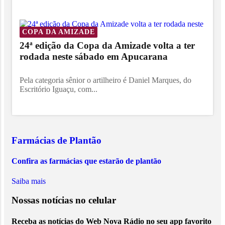
COPA DA AMIZADE
24ª edição da Copa da Amizade volta a ter
rodada neste sábado em Apucarana
Pela categoria sênior o artilheiro é Daniel Marques, do
Escritório Iguaçu, com...
Farmácias de Plantão
Confira as farmácias que estarão de plantão
Saiba mais
Nossas notícias
no celular
Receba as notícias do Web Nova Rádio no seu app favorito