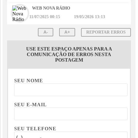
WEB NOVA RÁDIO
11/07/2025 00:15
19/05/2026 13:13
A-
A+
REPORTAR ERROS
USE ESTE ESPAÇO APENAS PARA A
COMUNICAÇÃO DE ERROS NESTA
POSTAGEM
SEU NOME
SEU E-MAIL
SEU TELEFONE