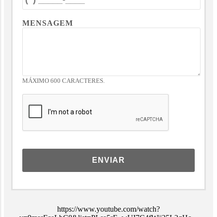
MENSAGEM
MÁXIMO 600 CARACTERES.
ENVIAR
https://www.youtube.com/watch?