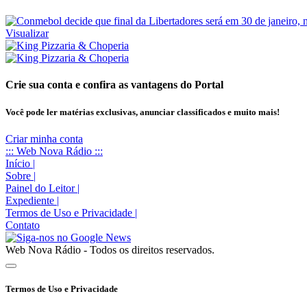
Visualizar
Crie sua conta e confira as vantagens do Portal
Você pode ler matérias exclusivas, anunciar classificados e muito mais!
Criar minha conta
::: Web Nova Rádio :::
Início
|
Sobre
|
Painel do Leitor
|
Expediente
|
Termos de Uso e Privacidade
|
Contato
Web Nova Rádio - Todos os direitos reservados.
Termos de Uso e Privacidade