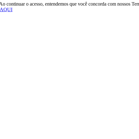
o. Ao continuar o acesso, entendemos que você concorda com nossos Te
 AQUI