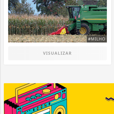
#MILHO
VISUALIZAR