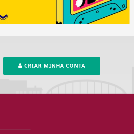
CRIAR MINHA CONTA