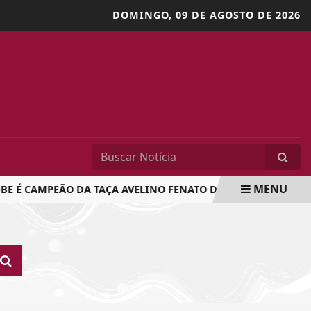
DOMINGO,
09 DE AGOSTO DE 2026
MENU
E É CAMPEÃO DA TAÇA AVELINO FENATO DE FUTEBOL MASTER