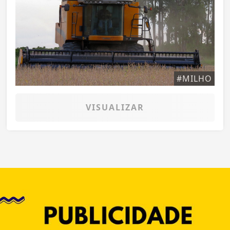
#MILHO
VISUALIZAR