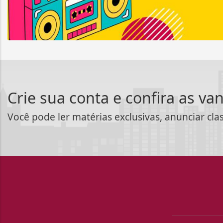
Crie sua conta e confira as va
Você pode ler matérias exclusivas, anunciar cla