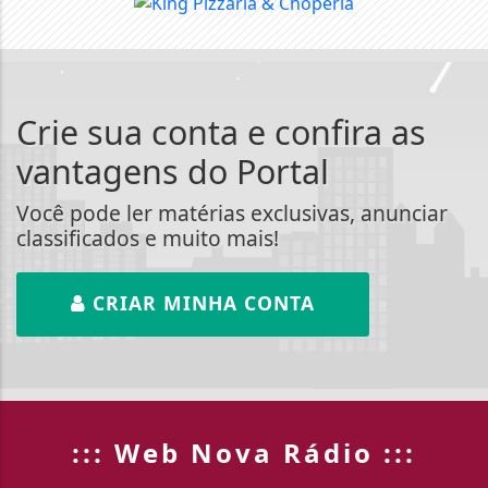
Crie sua conta e confira as
vantagens do Portal
Você pode ler matérias exclusivas, anunciar
classificados e muito mais!
CRIAR MINHA CONTA
::: Web Nova Rádio :::