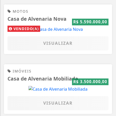
MOTOS
Casa de Alvenaria Nova
R$ 5.590.000,00
VENDIDO(A)
VISUALIZAR
IMÓVEIS
Casa de Alvenaria Mobiliada
R$ 3.500.000,00
VISUALIZAR