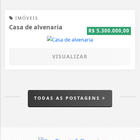
IMÓVEIS
Casa de alvenaria
R$ 5.300.000,00
VISUALIZAR
TODAS AS POSTAGENS