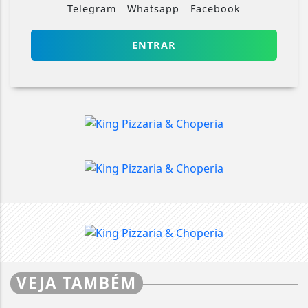
Telegram
Whatsapp
Facebook
ENTRAR
VEJA TAMBÉM