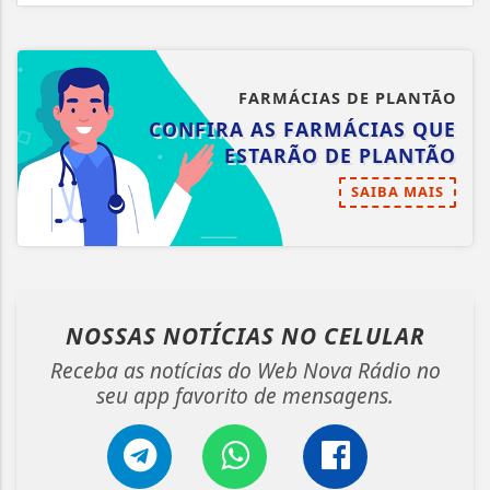
FARMÁCIAS DE PLANTÃO
CONFIRA AS FARMÁCIAS QUE
ESTARÃO DE PLANTÃO
SAIBA MAIS
NOSSAS NOTÍCIAS
NO CELULAR
Receba as notícias do Web Nova Rádio no
seu app favorito de mensagens.