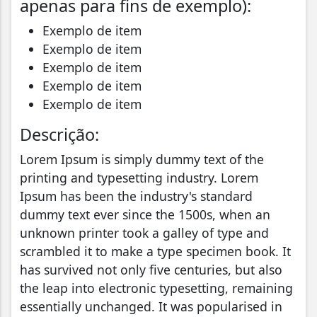
apenas para fins de exemplo):
Exemplo de item
Exemplo de item
Exemplo de item
Exemplo de item
Exemplo de item
Descrição:
Lorem Ipsum is simply dummy text of the
printing and typesetting industry. Lorem
Ipsum has been the industry's standard
dummy text ever since the 1500s, when an
unknown printer took a galley of type and
scrambled it to make a type specimen book. It
has survived not only five centuries, but also
the leap into electronic typesetting, remaining
essentially unchanged. It was popularised in