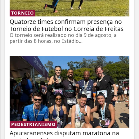
TORNEIO
Quatorze times confirmam presença no
Torneio de Futebol no Correia de Freitas
O torneio será realizado no dia 9 de agosto, a
partir das 8 horas, no Estádio...
PEDESTRIANISMO
Apucaranenses disputam maratona na