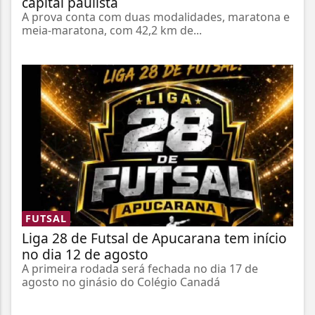
capital paulista
A prova conta com duas modalidades, maratona e
meia-maratona, com 42,2 km de...
FUTSAL
Liga 28 de Futsal de Apucarana tem início
no dia 12 de agosto
A primeira rodada será fechada no dia 17 de
agosto no ginásio do Colégio Canadá