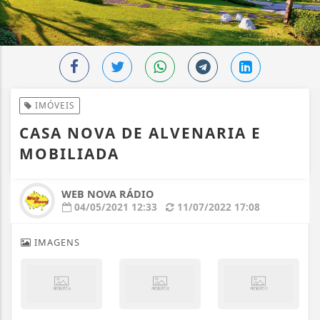
IMÓVEIS
CASA NOVA DE ALVENARIA E
MOBILIADA
WEB NOVA RÁDIO
04/05/2021 12:33
11/07/2022 17:08
IMAGENS