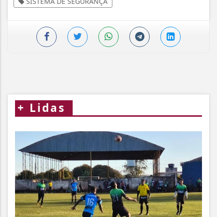
SISTEMA DE SEGURANÇA
+
Lidas