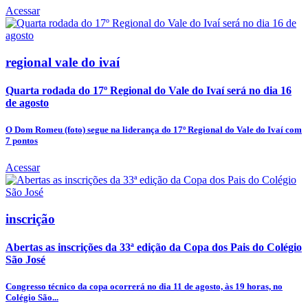
Acessar
regional vale do ivaí
Quarta rodada do 17º Regional do Vale do Ivaí será no dia 16
de agosto
O Dom Romeu (foto) segue na liderança do 17º Regional do Vale do Ivaí com
7 pontos
Acessar
inscrição
Abertas as inscrições da 33ª edição da Copa dos Pais do Colégio
São José
Congresso técnico da copa ocorrerá no dia 11 de agosto, às 19 horas, no
Colégio São...