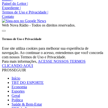
Painel do Leitor
|
Expediente
|
Termos de Uso e Privacidade
|
Contato
Web Nova Rádio - Todos os direitos reservados.
Termos de Uso e Privacidade
Esse site utiliza cookies para melhorar sua experiência de
navegação. Ao continuar o acesso, entendemos que você concorda
com nossos Termos de Uso e Privacidade.
Para mais informações,
ACESSE NOSSOS TERMOS
CLICANDO AQUI
PROSSEGUIR
Início
TBT DO ESPORTE
Economia
Esportes
Geral
Política
Saúde & Bem-Estar