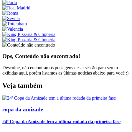
Ops, Conteúdo não encontrado!
Desculpe, não encontramos postagens nesta sessão para serem
exibidas aqui, porém listamos as últimas notícias abaixo para você :)
Veja também
copa da amizade
24ª Copa da Amizade tem a última rodada da primeira fase