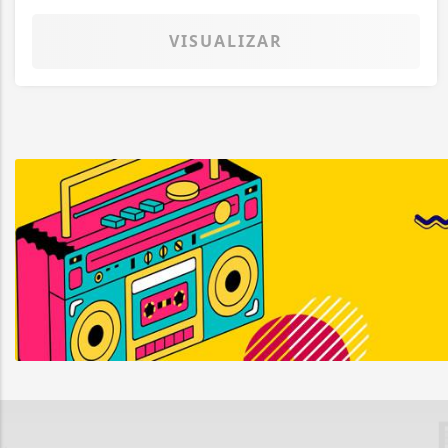
VISUALIZAR