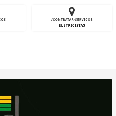
COS
/CONTRATAR-SERVICOS
ELETRICISTAS