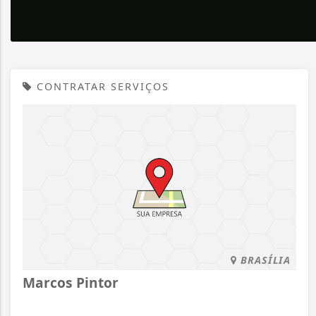
CONTRATAR SERVIÇOS
BRASÍLIA
Marcos Pintor