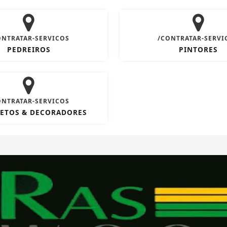
ONTRATAR-SERVICOS
/CONTRATAR-SERVI
PEDREIROS
PINTORES
ONTRATAR-SERVICOS
ETOS & DECORADORES