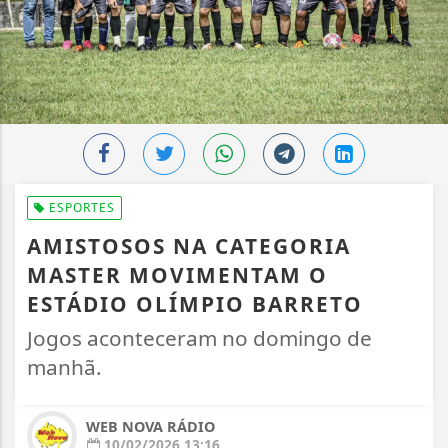
ESPORTES
AMISTOSOS NA CATEGORIA
MASTER MOVIMENTAM O
ESTÁDIO OLÍMPIO BARRETO
Jogos aconteceram no domingo de
manhã.
WEB NOVA RÁDIO
10/02/2026 13:16