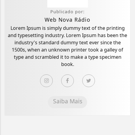
Publicado por:
Web Nova Rádio
Lorem Ipsum is simply dummy text of the printing
and typesetting industry. Lorem Ipsum has been the
industry's standard dummy text ever since the
1500s, when an unknown printer took a galley of
type and scrambled it to make a type specimen
book.
Saiba Mais