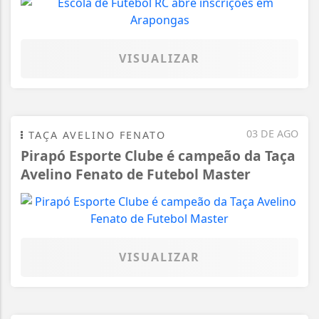
VISUALIZAR
03 DE AGO
TAÇA AVELINO FENATO
Pirapó Esporte Clube é campeão da Taça
Avelino Fenato de Futebol Master
VISUALIZAR