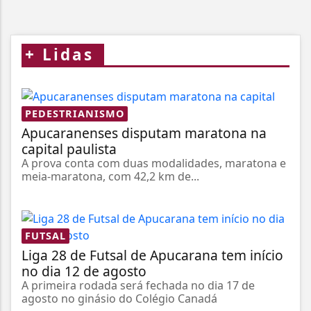
+
Lidas
PEDESTRIANISMO
Apucaranenses disputam maratona na
capital paulista
A prova conta com duas modalidades, maratona e
meia-maratona, com 42,2 km de...
FUTSAL
Liga 28 de Futsal de Apucarana tem início
no dia 12 de agosto
A primeira rodada será fechada no dia 17 de
agosto no ginásio do Colégio Canadá