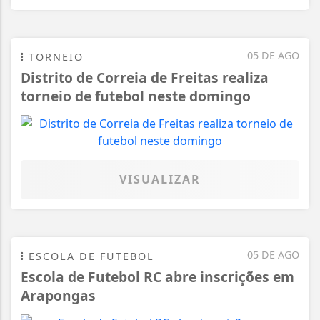
05 DE AGO
TORNEIO
Distrito de Correia de Freitas realiza
torneio de futebol neste domingo
VISUALIZAR
05 DE AGO
ESCOLA DE FUTEBOL
Escola de Futebol RC abre inscrições em
Arapongas