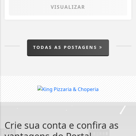
VISUALIZAR
TODAS AS POSTAGENS
Crie sua conta e confira as