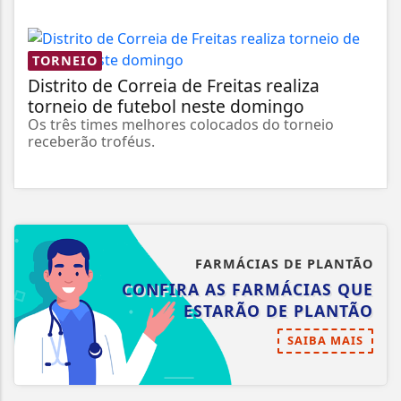
TORNEIO
Distrito de Correia de Freitas realiza
torneio de futebol neste domingo
Os três times melhores colocados do torneio
receberão troféus.
FARMÁCIAS DE PLANTÃO
CONFIRA AS FARMÁCIAS QUE
ESTARÃO DE PLANTÃO
SAIBA MAIS