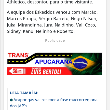
Athletico, descontou para o time visitante.
A equipe dos Eskecidos venceu com Marcão,
Marcos Pirapó, Sérgio Barreto, Nego Nilson,
Juka, Mirandinha, Jura, Naldinho, Val, Coco,
Sidney, Kanu, Nelinho e Roberto.
Publicidade
LEIA TAMBÉM:
Arapongas vai receber a fase macrorregional
dos JAP`s