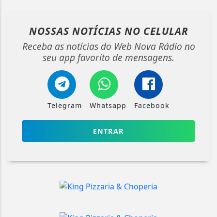
NOSSAS NOTÍCIAS
NO CELULAR
Receba as notícias do Web Nova Rádio no
seu app favorito de mensagens.
Telegram
Whatsapp
Facebook
ENTRAR