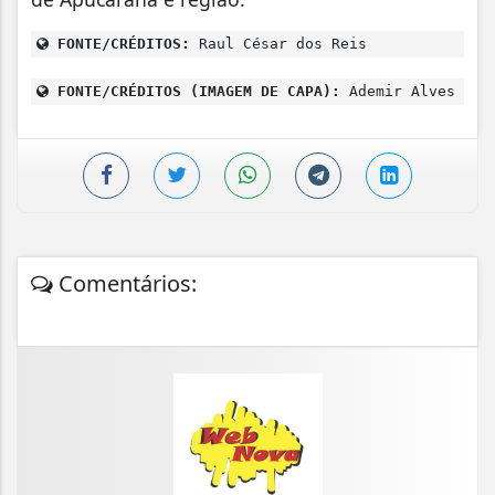
FONTE/CRÉDITOS:
Raul César dos Reis
FONTE/CRÉDITOS (IMAGEM DE CAPA):
Ademir Alves
Comentários: