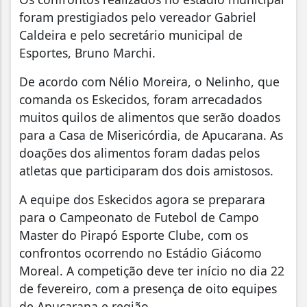
foram prestigiados pelo vereador Gabriel
Caldeira e pelo secretário municipal de
Esportes, Bruno Marchi.
De acordo com Nélio Moreira, o Nelinho, que
comanda os Eskecidos, foram arrecadados
muitos quilos de alimentos que serão doados
para a Casa de Misericórdia, de Apucarana. As
doações dos alimentos foram dadas pelos
atletas que participaram dos dois amistosos.
A equipe dos Eskecidos agora se preparara
para o Campeonato de Futebol de Campo
Master do Pirapó Esporte Clube, com os
confrontos ocorrendo no Estádio Giácomo
Moreal. A competição deve ter início no dia 22
de fevereiro, com a presença de oito equipes
de Apucarana e região.