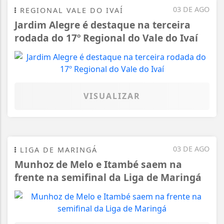
03 DE AGO
REGIONAL VALE DO IVAÍ
Jardim Alegre é destaque na terceira
rodada do 17º Regional do Vale do Ivaí
VISUALIZAR
03 DE AGO
LIGA DE MARINGÁ
Munhoz de Melo e Itambé saem na
frente na semifinal da Liga de Maringá