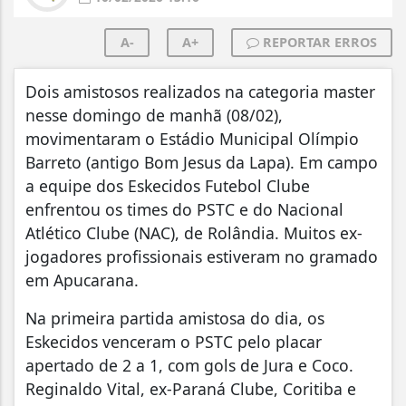
A-
A+
REPORTAR ERROS
Dois amistosos realizados na categoria master
nesse domingo de manhã (08/02),
movimentaram o Estádio Municipal Olímpio
Barreto (antigo Bom Jesus da Lapa). Em campo
a equipe dos Eskecidos Futebol Clube
enfrentou os times do PSTC e do Nacional
Atlético Clube (NAC), de Rolândia. Muitos ex-
jogadores profissionais estiveram no gramado
em Apucarana.
Na primeira partida amistosa do dia, os
Eskecidos venceram o PSTC pelo placar
apertado de 2 a 1, com gols de Jura e Coco.
Reginaldo Vital, ex-Paraná Clube, Coritiba e