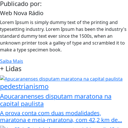
Publicado por:
Web Nova Rádio
Lorem Ipsum is simply dummy text of the printing and
typesetting industry. Lorem Ipsum has been the industry's
standard dummy text ever since the 1500s, when an
unknown printer took a galley of type and scrambled it to
make a type specimen book.
Saiba Mais
+
Lidas
pedestrianismo
Apucaranenses disputam maratona na
capital paulista
A prova conta com duas modalidades,
maratona e meia-maratona, com 42,2 km de...