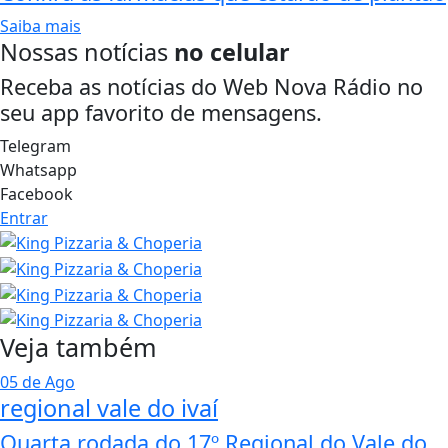
Saiba mais
Nossas notícias
no celular
Receba as notícias do Web Nova Rádio no
seu app favorito de mensagens.
Telegram
Whatsapp
Facebook
Entrar
Veja também
05 de Ago
regional vale do ivaí
Quarta rodada do 17º Regional do Vale do