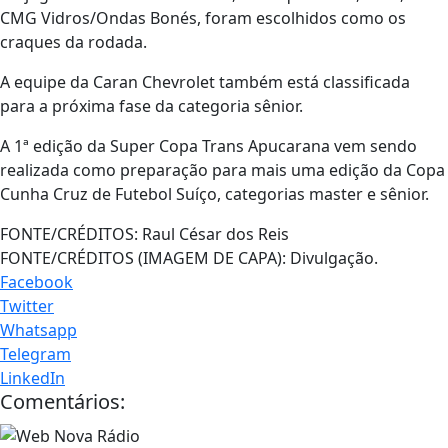
CMG Vidros/Ondas Bonés, foram escolhidos como os
craques da rodada.
A equipe da Caran Chevrolet também está classificada
para a próxima fase da categoria sênior.
A 1ª edição da Super Copa Trans Apucarana vem sendo
realizada como preparação para mais uma edição da Copa
Cunha Cruz de Futebol Suíço, categorias master e sênior.
FONTE/CRÉDITOS:
Raul César dos Reis
FONTE/CRÉDITOS (IMAGEM DE CAPA):
Divulgação.
Facebook
Twitter
Whatsapp
Telegram
LinkedIn
Comentários: