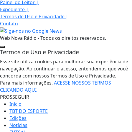
Painel do Leitor
|
Expediente
|
Termos de Uso e Privacidade
|
Contato
Web Nova Rádio - Todos os direitos reservados.
Termos de Uso e Privacidade
Esse site utiliza cookies para melhorar sua experiência de
navegação. Ao continuar o acesso, entendemos que você
concorda com nossos Termos de Uso e Privacidade.
Para mais informações,
ACESSE NOSSOS TERMOS
CLICANDO AQUI
PROSSEGUIR
Início
TBT DO ESPORTE
Edições
Notícias