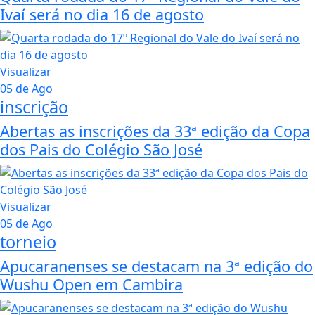
Ivaí será no dia 16 de agosto
Visualizar
05 de Ago
inscrição
Abertas as inscrições da 33ª edição da Copa
dos Pais do Colégio São José
Visualizar
05 de Ago
torneio
Apucaranenses se destacam na 3ª edição do
Wushu Open em Cambira