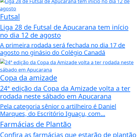
Futsal
Liga 28 de Futsal de Apucarana tem início
no dia 12 de agosto
A primeira rodada será fechada no dia 17 de
agosto no ginásio do Colégio Canadá
Copa da amizade
24ª edição da Copa da Amizade volta a ter
rodada neste sábado em Apucarana
Pela categoria sênior o artilheiro é Daniel
Marques, do Escritório Iguaçu, com...
Farmácias de Plantão
Confira as farmácias que estarão de plantão