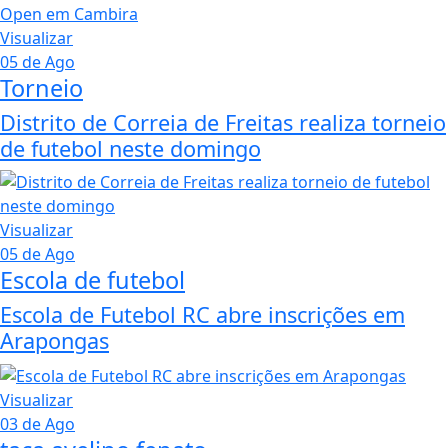
Visualizar
05 de Ago
Torneio
Distrito de Correia de Freitas realiza torneio
de futebol neste domingo
Visualizar
05 de Ago
Escola de futebol
Escola de Futebol RC abre inscrições em
Arapongas
Visualizar
03 de Ago