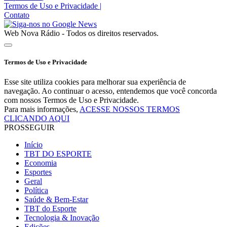
Termos de Uso e Privacidade
|
Contato
Web Nova Rádio - Todos os direitos reservados.
Termos de Uso e Privacidade
Esse site utiliza cookies para melhorar sua experiência de
navegação. Ao continuar o acesso, entendemos que você concorda
com nossos Termos de Uso e Privacidade.
Para mais informações,
ACESSE NOSSOS TERMOS
CLICANDO AQUI
PROSSEGUIR
Início
TBT DO ESPORTE
Economia
Esportes
Geral
Política
Saúde & Bem-Estar
TBT do Esporte
Tecnologia & Inovação
Edições