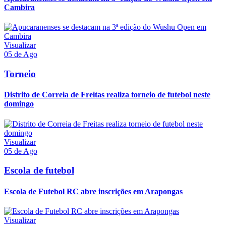
Cambira
Visualizar
05 de Ago
Torneio
Distrito de Correia de Freitas realiza torneio de futebol neste
domingo
Visualizar
05 de Ago
Escola de futebol
Escola de Futebol RC abre inscrições em Arapongas
Visualizar