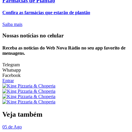
Farmácias de Plantão
Confira as farmácias que estarão de plantão
Saiba mais
Nossas notícias
no celular
Receba as notícias do Web Nova Rádio no seu app favorito de
mensagens.
Telegram
Whatsapp
Facebook
Entrar
Veja também
05 de Ago