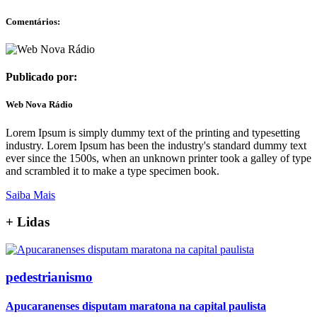
Comentários:
Publicado por:
Web Nova Rádio
Lorem Ipsum is simply dummy text of the printing and typesetting
industry. Lorem Ipsum has been the industry's standard dummy text
ever since the 1500s, when an unknown printer took a galley of type
and scrambled it to make a type specimen book.
Saiba Mais
+
Lidas
pedestrianismo
Apucaranenses disputam maratona na capital paulista