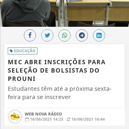
EDUCAÇÃO
MEC ABRE INSCRIÇÕES PARA
SELEÇÃO DE BOLSISTAS DO
PROUNI
Estudantes têm até a próxima sexta-
feira para se inscrever
WEB NOVA RÁDIO
16/06/2021 14:25
16/06/2021 16:44