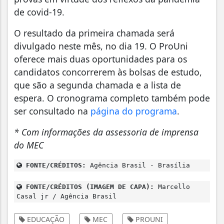
de covid-19.
O resultado da primeira chamada será
divulgado neste mês, no dia 19. O ProUni
oferece mais duas oportunidades para os
candidatos concorrerem às bolsas de estudo,
que são a segunda chamada e a lista de
espera. O cronograma completo também pode
ser consultado na
página do programa
.
* Com informações da assessoria de imprensa
do MEC
FONTE/CRÉDITOS:
Agência Brasil - Brasília
FONTE/CRÉDITOS (IMAGEM DE CAPA):
Marcello
Casal jr / Agência Brasil
EDUCAÇÃO
MEC
PROUNI