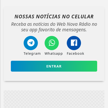
NOSSAS NOTÍCIAS
NO CELULAR
Receba as notícias do Web Nova Rádio no
seu app favorito de mensagens.
Telegram
Whatsapp
Facebook
ENTRAR