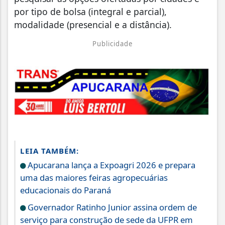
por tipo de bolsa (integral e parcial),
modalidade (presencial e a distância).
Publicidade
LEIA TAMBÉM:
Apucarana lança a Expoagri 2026 e prepara
uma das maiores feiras agropecuárias
educacionais do Paraná
Governador Ratinho Junior assina ordem de
serviço para construção de sede da UFPR em