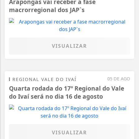
Arapongas vai receber a fase
macrorregional dos JAP`s
VISUALIZAR
05 DE AGO
REGIONAL VALE DO IVAÍ
Quarta rodada do 17º Regional do Vale
do Ivaí será no dia 16 de agosto
VISUALIZAR