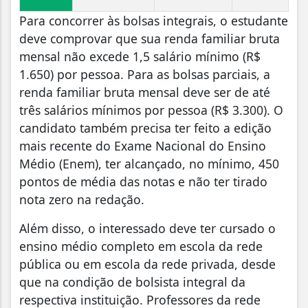
Para concorrer às bolsas integrais, o estudante
deve comprovar que sua renda familiar bruta
mensal não excede 1,5 salário mínimo (R$
1.650) por pessoa. Para as bolsas parciais, a
renda familiar bruta mensal deve ser de até
três salários mínimos por pessoa (R$ 3.300). O
candidato também precisa ter feito a edição
mais recente do Exame Nacional do Ensino
Médio (Enem), ter alcançado, no mínimo, 450
pontos de média das notas e não ter tirado
nota zero na redação.
Além disso, o interessado deve ter cursado o
ensino médio completo em escola da rede
pública ou em escola da rede privada, desde
que na condição de bolsista integral da
respectiva instituição. Professores da rede