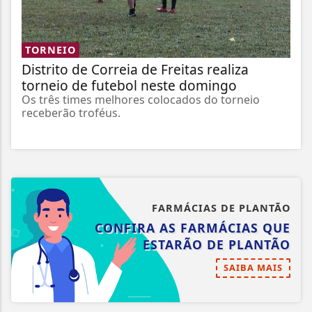
TORNEIO
Distrito de Correia de Freitas realiza
torneio de futebol neste domingo
Os três times melhores colocados do torneio
receberão troféus.
FARMÁCIAS DE PLANTÃO
CONFIRA AS FARMÁCIAS QUE
ESTARÃO DE PLANTÃO
SAIBA MAIS