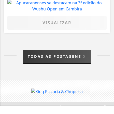
VISUALIZAR
TODAS AS POSTAGENS