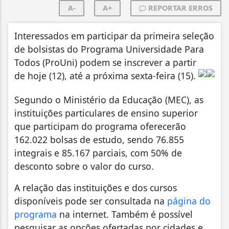
A-
A+
REPORTAR ERROS
Interessados em participar da primeira seleção
de bolsistas do Programa Universidade Para
Todos (ProUni) podem se inscrever a partir
de hoje (12), até a próxima sexta-feira (15).
Segundo o Ministério da Educação (MEC), as
instituições particulares de ensino superior
que participam do programa oferecerão
162.022 bolsas de estudo, sendo 76.855
integrais e 85.167 parciais, com 50% de
desconto sobre o valor do curso.
A relação das instituições e dos cursos
disponíveis pode ser consultada na
página do
programa
na internet. Também é possível
pesquisar as opções ofertadas por cidades e