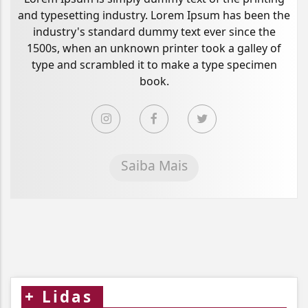
and typesetting industry. Lorem Ipsum has been the
industry's standard dummy text ever since the
1500s, when an unknown printer took a galley of
type and scrambled it to make a type specimen
book.
Saiba Mais
+
Lidas