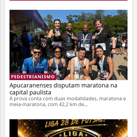
PEDESTRIANISMO
Apucaranenses disputam maratona na
capital paulista
A prova conta com duas modalidades, maratona e
meia-maratona, com 42,2 km de...