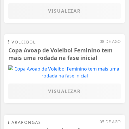
VISUALIZAR
08 DE AGO
VOLEIBOL
Copa Avoap de Voleibol Feminino tem
mais uma rodada na fase inicial
VISUALIZAR
05 DE AGO
ARAPONGAS