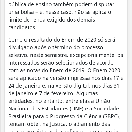
pública de ensino também podem disputar
uma bolsa – e, nesse caso, não se aplica o
limite de renda exigido dos demais
candidatos.
Como o resultado do Enem de 2020 só será
divulgado após o término do processo
seletivo, neste semestre, excepcionalmente, os
interessados serão selecionados de acordo
com as notas do Enem de 2019. O Enem 2020
será aplicado na versão impressa nos dias 17 e
24 de janeiro e, na versão digital, nos dias 31
de janeiro e 7 de fevereiro. Algumas
entidades, no entanto, entre elas a União
Nacional dos Estudantes (UNE) e a Sociedade
Brasileira para o Progresso da Ciência (SBPC),
tentam obter, na Justiça, o adiamento das
provas em virtude dos reflexos da pandemia