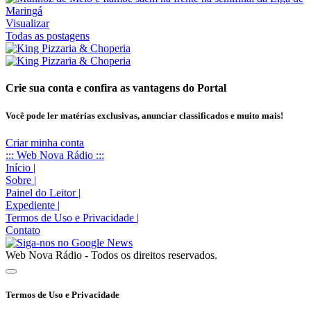
Visualizar
Todas as postagens
Crie sua conta e confira as vantagens do Portal
Você pode ler matérias exclusivas, anunciar classificados e muito mais!
Criar minha conta
::: Web Nova Rádio :::
Início
|
Sobre
|
Painel do Leitor
|
Expediente
|
Termos de Uso e Privacidade
|
Contato
Web Nova Rádio - Todos os direitos reservados.
Termos de Uso e Privacidade