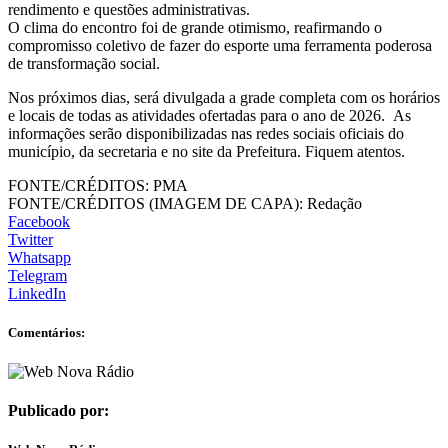
rendimento e questões administrativas.
O clima do encontro foi de grande otimismo, reafirmando o
compromisso coletivo de fazer do esporte uma ferramenta poderosa
de transformação social.
Nos próximos dias, será divulgada a grade completa com os horários
e locais de todas as atividades ofertadas para o ano de 2026. As
informações serão disponibilizadas nas redes sociais oficiais do
município, da secretaria e no site da Prefeitura. Fiquem atentos.
FONTE/CRÉDITOS:
PMA
FONTE/CRÉDITOS (IMAGEM DE CAPA):
Redação
Facebook
Twitter
Whatsapp
Telegram
LinkedIn
Comentários:
Publicado por: