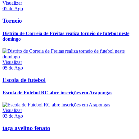
Visualizar
05 de Ago
Torneio
Distrito de Correia de Freitas realiza torneio de futebol neste
domingo
Visualizar
05 de Ago
Escola de futebol
Escola de Futebol RC abre inscrições em Arapongas
Visualizar
03 de Ago
taça avelino fenato