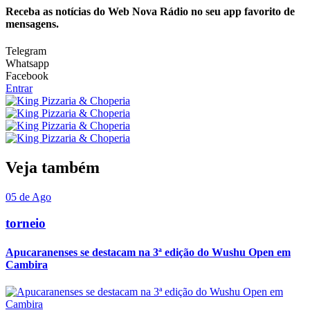
Receba as notícias do Web Nova Rádio no seu app favorito de
mensagens.
Telegram
Whatsapp
Facebook
Entrar
Veja também
05 de Ago
torneio
Apucaranenses se destacam na 3ª edição do Wushu Open em
Cambira