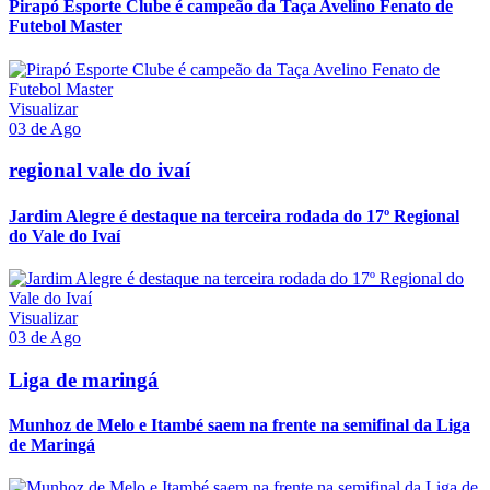
Pirapó Esporte Clube é campeão da Taça Avelino Fenato de
Futebol Master
Visualizar
03 de Ago
regional vale do ivaí
Jardim Alegre é destaque na terceira rodada do 17º Regional
do Vale do Ivaí
Visualizar
03 de Ago
Liga de maringá
Munhoz de Melo e Itambé saem na frente na semifinal da Liga
de Maringá