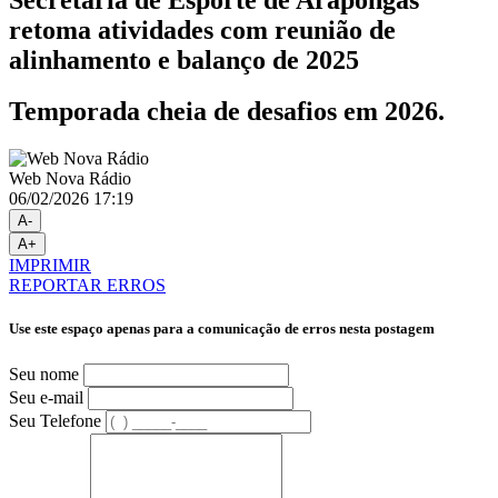
retoma atividades com reunião de
alinhamento e balanço de 2025
Temporada cheia de desafios em 2026.
Web Nova Rádio
06/02/2026 17:19
A-
A+
IMPRIMIR
REPORTAR ERROS
Use este espaço apenas para a comunicação de erros nesta postagem
Seu nome
Seu e-mail
Seu Telefone