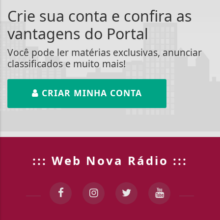
Crie sua conta e confira as
vantagens do Portal
Você pode ler matérias exclusivas, anunciar
classificados e muito mais!
CRIAR MINHA CONTA
::: Web Nova Rádio :::