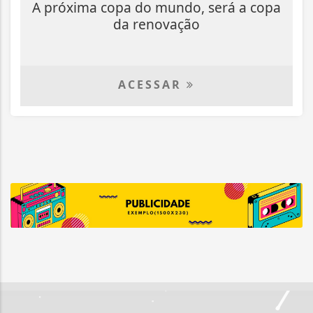
A próxima copa do mundo, será a copa
da renovação
ACESSAR