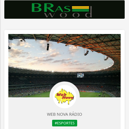
WEB NOVA RÁDIO
#ESPORTES