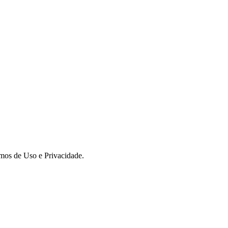
rmos de Uso e Privacidade.