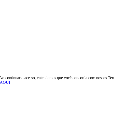
o. Ao continuar o acesso, entendemos que você concorda com nossos Te
 AQUI