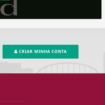
CRIAR MINHA CONTA