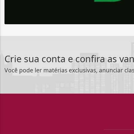
Crie sua conta e confira as va
Você pode ler matérias exclusivas, anunciar cla