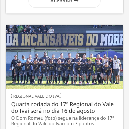
ACESSAR
REGIONAL VALE DO IVAÍ
Quarta rodada do 17º Regional do Vale
do Ivaí será no dia 16 de agosto
O Dom Romeu (foto) segue na liderança do 17º
Regional do Vale do Ivaí com 7 pontos