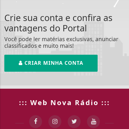
Crie sua conta e confira as
vantagens do Portal
Você pode ler matérias exclusivas, anunciar
classificados e muito mais!
CRIAR MINHA CONTA
::: Web Nova Rádio :::