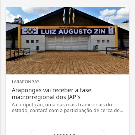
ARAPONGAS
Arapongas vai receber a fase
macrorregional dos JAP`s
A competição, uma das mais tradicionais do
estado, contará com a participação de cerca de...