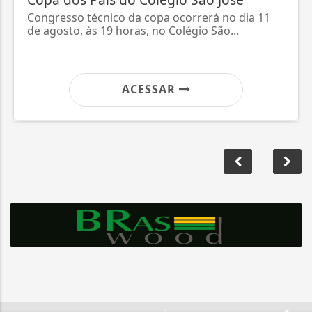
Congresso técnico da copa ocorrerá no dia 11
de agosto, às 19 horas, no Colégio São...
ACESSAR