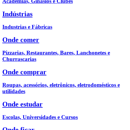
Academias, Ginásios e Clubes
Indústrias
Industrias e Fábricas
Onde comer
Pizzarias, Restaurantes, Bares, Lanchonetes e
Churrascarias
Onde comprar
Roupas, acessórios, eletrônicos, eletrodomésticos e
utilidades
Onde estudar
Escolas, Universidades e Cursos
Onde ficar