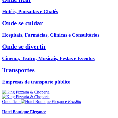
Hotéis, Pousadas e Chalés
Onde se cuidar
Hospitais, Farmácias, Clínicas e Consultórios
Onde se divertir
Cinema, Teatro, Musicais, Festas e Eventos
Transportes
Empresas de transporte público
Onde ficar
Brasília
Hotel Boutique Elegance