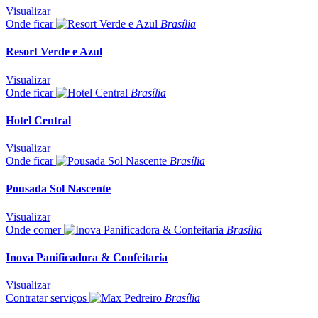
Visualizar
Onde ficar
Brasília
Resort Verde e Azul
Visualizar
Onde ficar
Brasília
Hotel Central
Visualizar
Onde ficar
Brasília
Pousada Sol Nascente
Visualizar
Onde comer
Brasília
Inova Panificadora & Confeitaria
Visualizar
Contratar serviços
Brasília