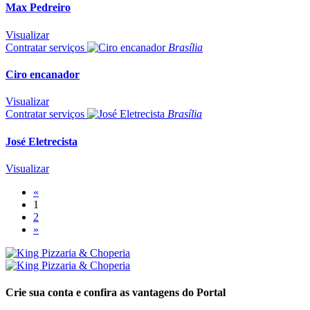
Max Pedreiro
Visualizar
Contratar serviços
Brasília
Ciro encanador
Visualizar
Contratar serviços
Brasília
José Eletrecista
Visualizar
«
1
2
»
Crie sua conta e confira as vantagens do Portal