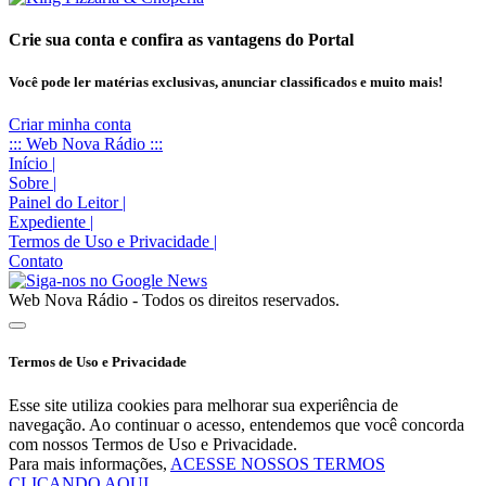
Crie sua conta e confira as vantagens do Portal
Você pode ler matérias exclusivas, anunciar classificados e muito mais!
Criar minha conta
::: Web Nova Rádio :::
Início
|
Sobre
|
Painel do Leitor
|
Expediente
|
Termos de Uso e Privacidade
|
Contato
Web Nova Rádio - Todos os direitos reservados.
Termos de Uso e Privacidade
Esse site utiliza cookies para melhorar sua experiência de
navegação. Ao continuar o acesso, entendemos que você concorda
com nossos Termos de Uso e Privacidade.
Para mais informações,
ACESSE NOSSOS TERMOS
CLICANDO AQUI