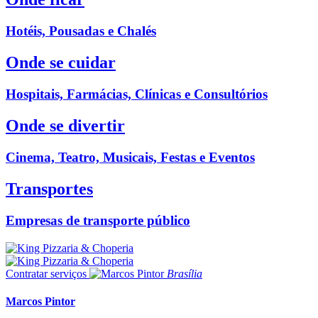
Hotéis, Pousadas e Chalés
Onde se cuidar
Hospitais, Farmácias, Clínicas e Consultórios
Onde se divertir
Cinema, Teatro, Musicais, Festas e Eventos
Transportes
Empresas de transporte público
Contratar serviços
Brasília
Marcos Pintor