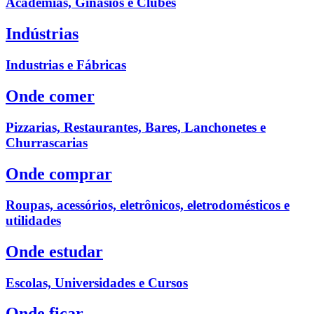
Academias, Ginásios e Clubes
Indústrias
Industrias e Fábricas
Onde comer
Pizzarias, Restaurantes, Bares, Lanchonetes e
Churrascarias
Onde comprar
Roupas, acessórios, eletrônicos, eletrodomésticos e
utilidades
Onde estudar
Escolas, Universidades e Cursos
Onde ficar